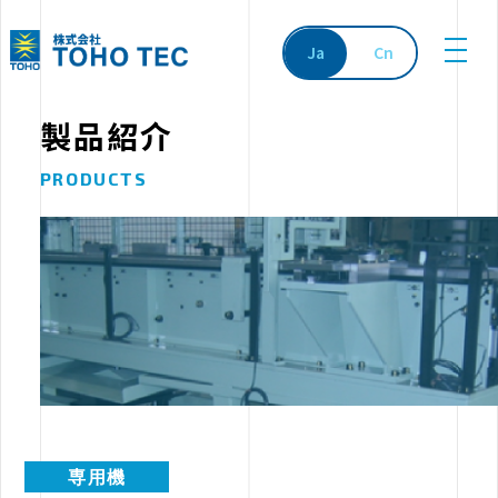
Ja
Cn
製品紹介
PRODUCTS
専用機