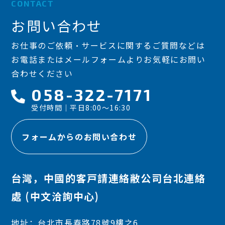
CONTACT
お問い合わせ
お仕事のご依頼・サービスに関するご質問などは
お電話またはメールフォームよりお気軽にお問い
合わせください
058-322-7171
受付時間｜平日8:00～16:30
フォームからのお問い合わせ
台灣，中國的客戸請連絡敝公司台北連絡
處 (中文洽詢中心)
地址：台北市長春路78號9樓之6