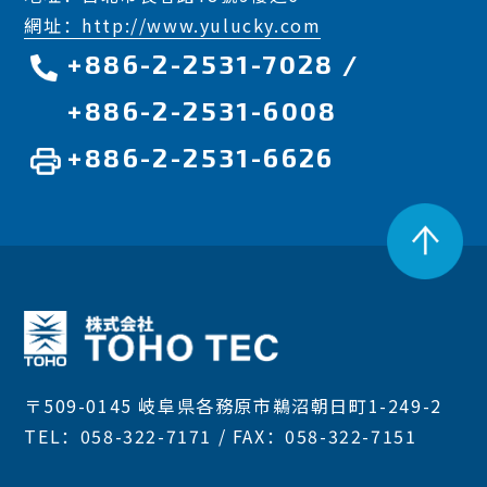
網址：http://www.yulucky.com
+886-2-2531-7028
/
+886-2-2531-6008
+886-2-2531-6626
〒509-0145 岐阜県各務原市鵜沼朝日町1-249-2
TEL：058-322-7171 / FAX：058-322-7151