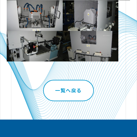
一覧へ戻る