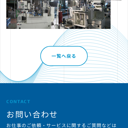
一覧へ戻る
CONTACT
お問い合わせ
お仕事のご依頼・サービスに関するご質問などは