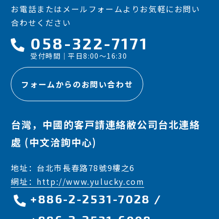
お電話またはメールフォームよりお気軽にお問い
合わせください
058-322-7171
受付時間｜平日8:00～16:30
フォームからのお問い合わせ
台灣，中國的客戸請連絡敝公司台北連絡
處 (中文洽詢中心)
地址：台北市長春路78號9樓之6
網址：http://www.yulucky.com
+886-2-2531-7028
/