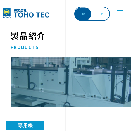
Ja
Cn
製品紹介
PRODUCTS
専用機