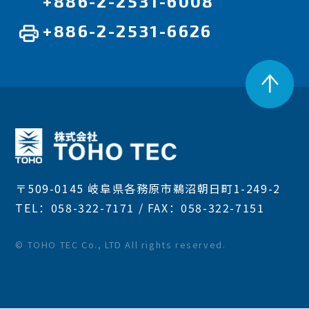
+886-2-2531-6008
+886-2-2531-6626
〒509-0145 岐阜県各務原市鵜沼朝日町1-249-2
TEL：058-322-7171 / FAX：058-322-7151
© TOHO TEC Co., LTD All rights reserved.