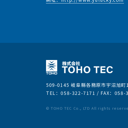
509-0145 岐阜縣各務原市宇沼旭町1-
TEL：058-322-7171 / FAX：058-
© TOHO TEC Co., LTD All rights reserv