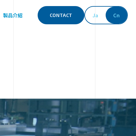
製品介紹
Ja
Cn
CONTACT