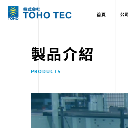
首頁
公
製品介紹
PRODUCTS