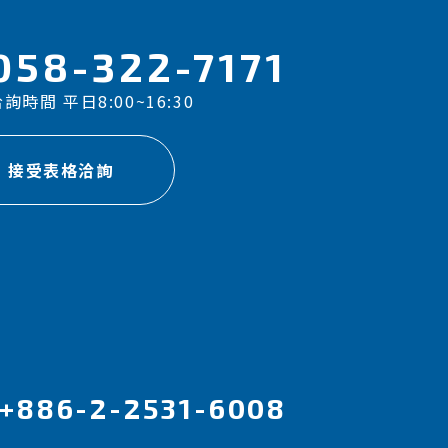
058-322-7171
詢時間 平日8:00~16:30
接受表格洽詢
+886-2-2531-6008