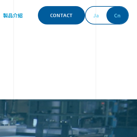
製品介紹
Ja
Cn
CONTACT