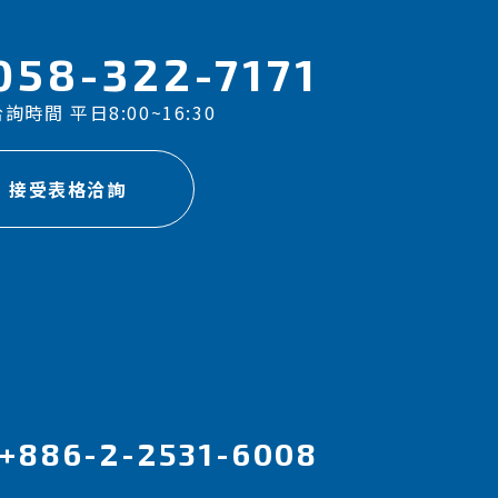
058-322-7171
詢時間 平日8:00~16:30
接受表格洽詢
+886-2-2531-6008