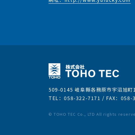
509-0145 岐阜縣各務原市宇沼旭町1-
TEL：058-322-7171 / FAX：058-
© TOHO TEC Co., LTD All rights reserv