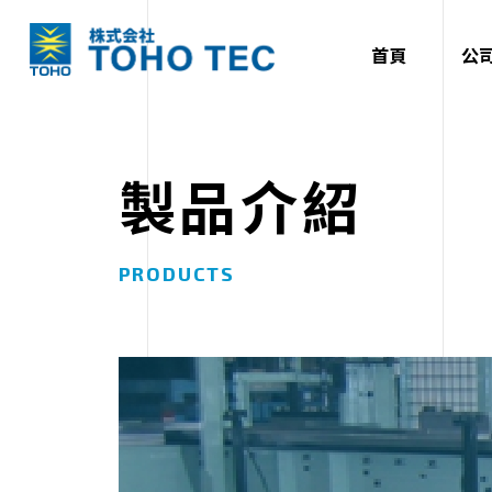
首頁
公
製品介紹
PRODUCTS