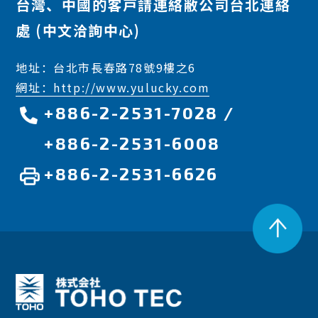
台灣、中國的客戸請連絡敝公司台北連絡
處 (中文洽詢中心)
地址：台北市長春路78號9樓之6
網址：http://www.yulucky.com
+886-2-2531-7028
/
+886-2-2531-6008
+886-2-2531-6626