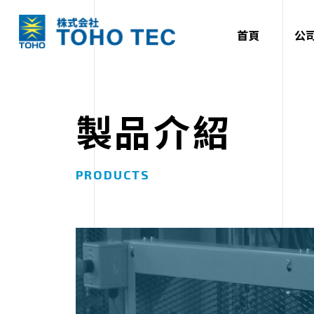
首頁
公
製品介紹
PRODUCTS