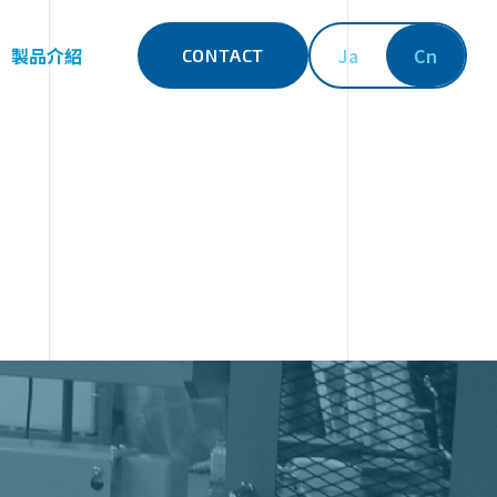
製品介紹
Ja
Cn
CONTACT