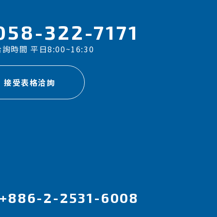
058-322-7171
詢時間 平日8:00~16:30
接受表格洽詢
+886-2-2531-6008