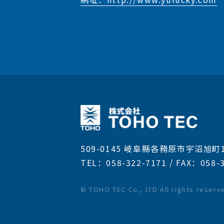
509-0145 岐阜縣各務原市宇沼旭町1-
TEL：058-322-7171 / FAX：058-
© TOHO TEC Co., LTD All rights reserv